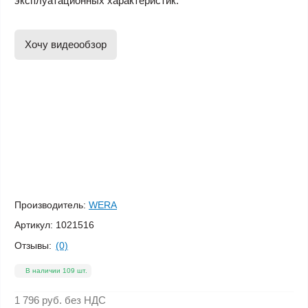
эксплуатационных характеристик.
Хочу видеообзор
Производитель:
WERA
Артикул:
1021516
Отзывы:
(0)
В наличии 109 шт.
1 796 руб.
без НДС