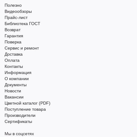
Полезно
Видеообзоры
Прайс-лист
Библиотека ГОСТ
Возврат
Гарантия
Поверка
Сервис и ремонт
Доставка
Оплата
Контакты
Информация
О компании
Документы
Новости
Вакансии
Цветной каталог (PDF)
Поступление товара
Производители
Сертификаты
Мы в соцсетях