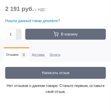
2 191 руб.
с НДС
Нашли данный товар дешевле?
В корзину
0
Отзывов
Доставка
Оплата
Написать отзыв
Нет отзывов о данном товаре. Станьте первым, оставьте
свой отзыв.