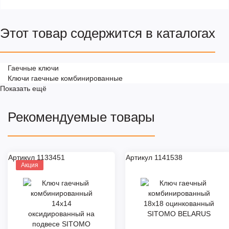
Этот товар содержится в каталогах
Гаечные ключи
Ключи гаечные комбинированные
Показать ещё
Рекомендуемые товары
Артикул 1133451
Артикул 1141538
Акция