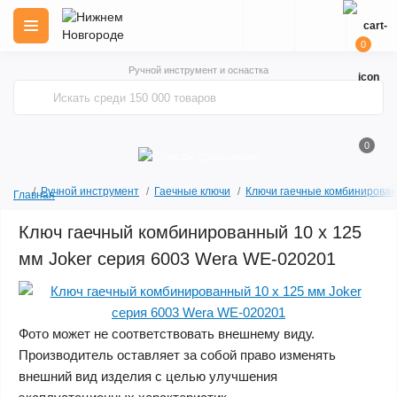
0
Ручной инструмент и оснастка
0
Ручной инструмент
Гаечные ключи
Ключи гаечные комбинирова
Главная
Ключ гаечный комбинированный 10 x 125
мм Joker серия 6003 Wera WE-020201
Фото может не соответствовать внешнему виду.
Производитель оставляет за собой право изменять
внешний вид изделия с целью улучшения